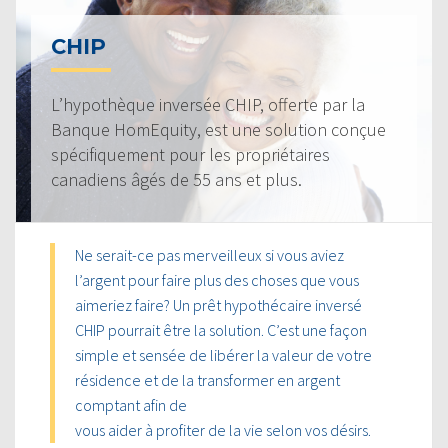
CHIP
L’hypothèque inversée CHIP, offerte par la
Banque HomEquity, est une solution conçue
spécifiquement pour les propriétaires
canadiens âgés de 55 ans et plus.
Ne serait-ce pas merveilleux si vous aviez
l’argent pour faire plus des choses que vous
aimeriez faire? Un prêt hypothécaire inversé
CHIP pourrait être la solution. C’est une façon
simple et sensée de libérer la valeur de votre
résidence et de la transformer en argent
comptant afin de
vous aider à profiter de la vie selon vos désirs.