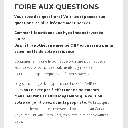
FOIRE AUX QUESTIONS
Vous avez des questions? Voici les réponses aux
questions les plus fréquemment posées.
Comment fonctionne une hypothèque inversée
CHIP?
Un prêt hypothécaire inversé CHIP est garanti par la
valeur nette de votre résidence.
Contrairement à une hypothèque ordinaire pour laquelle
vous devez effectuer des paiements réguliers à quelqu’un
d’autre, une hypothèque inversée vous paye, vous!
Le gros avantage de l’hypothèque inversée CHIP est
que
vous n’avez pas à effectuer de paiements
mensuels tant et aussi longtemps que vous ou
votre conjoint vivez dans la propriété.
Voilà ce qui a
rendu les hypothèques inversées si populaires au Canada, au
Royaume-Uni, aux États-Unis, en Australie et dans d’autres
pays.