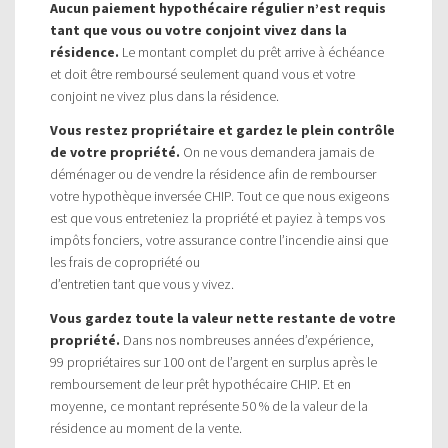
Aucun paiement hypothécaire régulier n’est requis
tant que vous ou votre conjoint vivez dans la
résidence.
Le montant complet du prêt arrive à échéance
et doit être remboursé seulement quand vous et votre
conjoint ne vivez plus dans la résidence.
Vous restez propriétaire et gardez le plein contrôle
de votre propriété.
On ne vous demandera jamais de
déménager ou de vendre la résidence afin de rembourser
votre hypothèque inversée CHIP. Tout ce que nous exigeons
est que vous entreteniez la propriété et payiez à temps vos
impôts fonciers, votre assurance contre l’incendie ainsi que
les frais de copropriété ou
d’entretien tant que vous y vivez.
Vous gardez toute la valeur nette restante de votre
propriété.
Dans nos nombreuses années d’expérience,
99 propriétaires sur 100 ont de l’argent en surplus après le
remboursement de leur prêt hypothécaire CHIP. Et en
moyenne, ce montant représente 50 % de la valeur de la
résidence au moment de la vente.