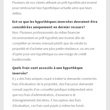
Plusieurs de nos clients utilisent un prêt hypothécaire inversé
pour rembourser leur hypothèque actuelle ainsi que leurs
dettes.
Est-ce que les hypothèques inversées devraient être
considérées uniquement en dernier recours?
Non. Plusieurs professionnels du milieu financier
recommandent un prêt hypothécaire inversé afin de
compléter un revenu mensuel plutôt que de vendre la
propriété et d’acheter une plus petite résidence, ou encore
d’opter pour une hypothèque ou une marge de crédit
traditionnelle.
Quels frais sont associés à une hypothèque
inversée?
Il y a des frais uniques visant à traiter la demande comme les
frais d’évaluation de la propriété, des frais pour demander
conseil auprès d’un conseiller juridique indépendant ainsi
que nos frais d’administration, d’assurance et
d’enregistrement des titres. À l’exception des frais
d’évaluation, ces frais sont payés à même les fonds