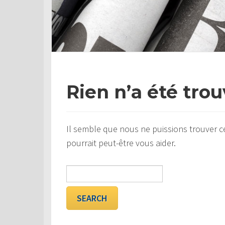
Rien n’a été tro
Il semble que nous ne puissions trouver c
pourrait peut-être vous aider.