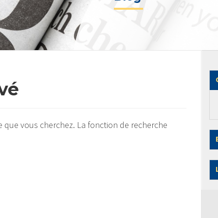
uvé
e que vous cherchez. La fonction de recherche